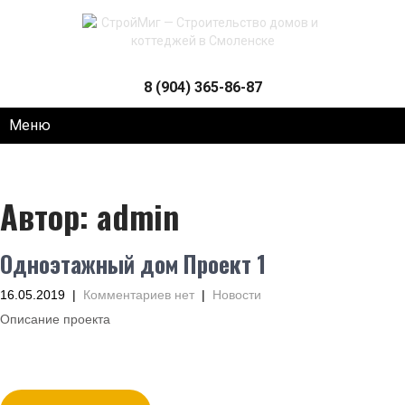
8 (904) 365-86-87
Меню
Автор:
admin
Одноэтажный дом Проект 1
16.05.2019
|
Комментариев нет
|
Новости
Описание проекта