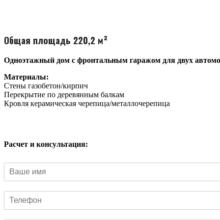
Общая площадь 220,2 м²
Одноэтажный дом с фронтальным гаражом для двух автомо
Материалы:
Стены газобетон/кирпич
Перекрытие по деревянным балкам
Кровля керамическая черепица/металлочерепица
Расчет и консультация
: