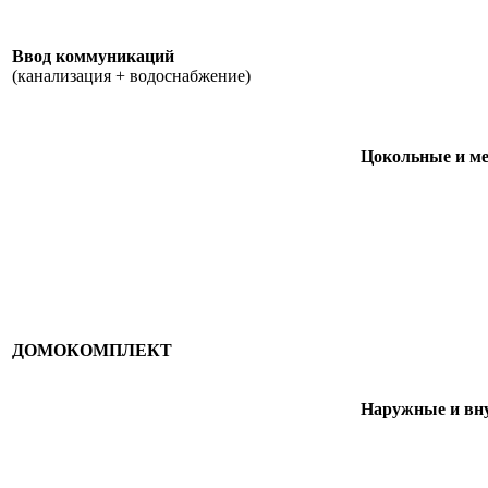
Ввод коммуникаций
(канализация + водоснабжение)
Цокольные и м
ДОМОКОМПЛЕКТ
Наружные и вну