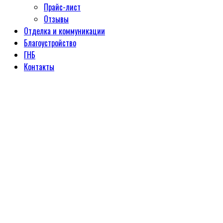
Прайс-лист
Отзывы
Отделка и коммуникации
Благоустройство
ГНБ
Контакты