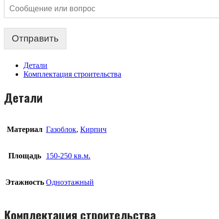
Отправить
Детали
Комплектация строительства
Детали
Материал
Газоблок
,
Кирпич
Площадь
150-250 кв.м.
Этажность
Одноэтажный
Комплектация строительства