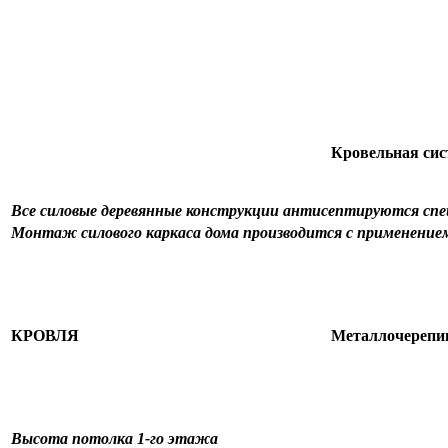
Кровельная сис
Все силовые деревянные конструкции антисептируются с
Монтаж силового каркаса дома производится с применение
КРОВЛЯ
Металлочерепи
Высота потолка 1-го этажа