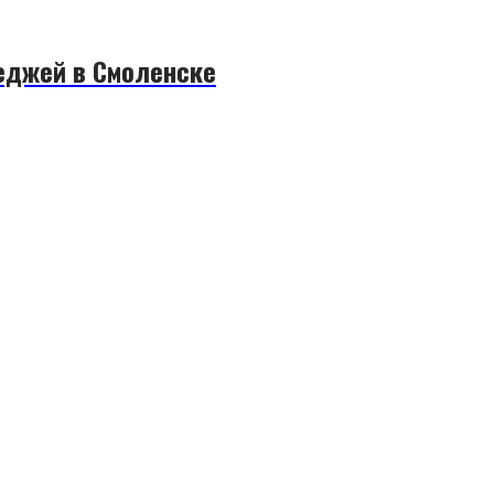
еджей в Смоленске