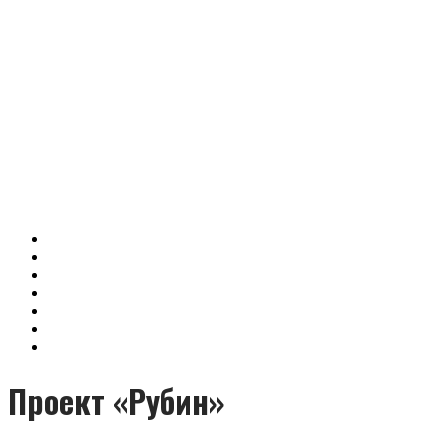
Проект «Рубин»