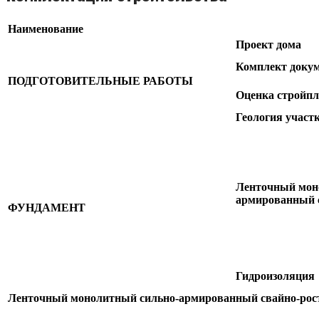
Наименование
Проект дома
Комплект доку
ПОДГОТОВИТЕЛЬНЫЕ РАБОТЫ
Оценка стройп
Геология участ
Ленточный мон
армированный 
ФУНДАМЕНТ
Гидроизоляция
Ленточный монолитный сильно-армированный свайно-ро